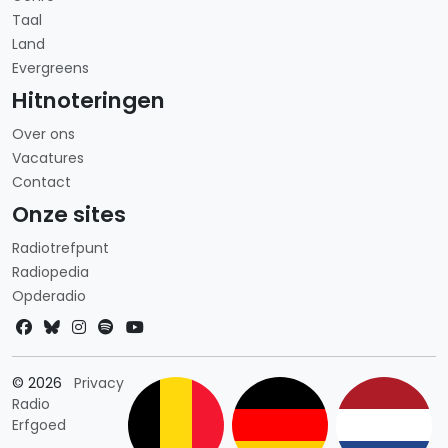
Taal
Land
Evergreens
Hitnoteringen
Over ons
Vacatures
Contact
Onze sites
Radiotrefpunt
Radiopedia
Opderadio
Landkeuze
© 2026
Privacy
Radio
Erfgoed