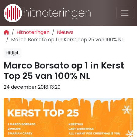
Hitnoteringen
Nieuws
Marco Borsato op 1 in Kerst Top 25 van 100% NL
Hitlijst
Marco Borsato op 1 in Kerst
Top 25 van 100% NL
24 december 2018 13:20