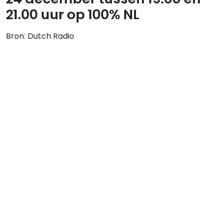
21.00 uur op 100% NL
Bron: Dutch Radio