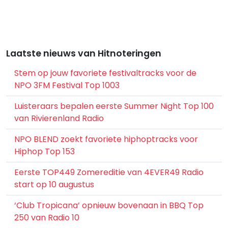
Laatste nieuws van Hitnoteringen
Stem op jouw favoriete festivaltracks voor de
NPO 3FM Festival Top 1003
Luisteraars bepalen eerste Summer Night Top 100
van Rivierenland Radio
NPO BLEND zoekt favoriete hiphoptracks voor
Hiphop Top 153
Eerste TOP449 Zomereditie van 4EVER49 Radio
start op 10 augustus
‘Club Tropicana’ opnieuw bovenaan in BBQ Top
250 van Radio 10