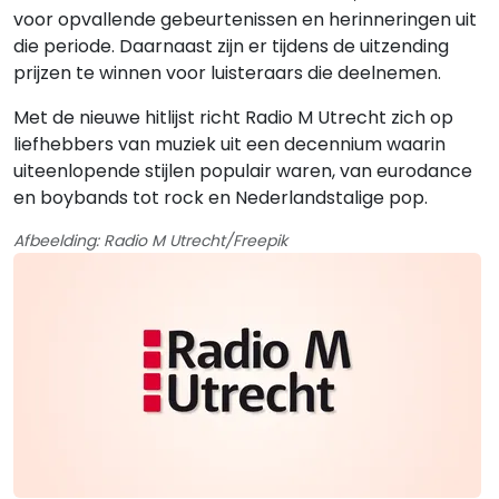
voor opvallende gebeurtenissen en herinneringen uit
die periode. Daarnaast zijn er tijdens de uitzending
prijzen te winnen voor luisteraars die deelnemen.
Met de nieuwe hitlijst richt Radio M Utrecht zich op
liefhebbers van muziek uit een decennium waarin
uiteenlopende stijlen populair waren, van eurodance
en boybands tot rock en Nederlandstalige pop.
Afbeelding: Radio M Utrecht/Freepik
Gerelateerde hitlijsten