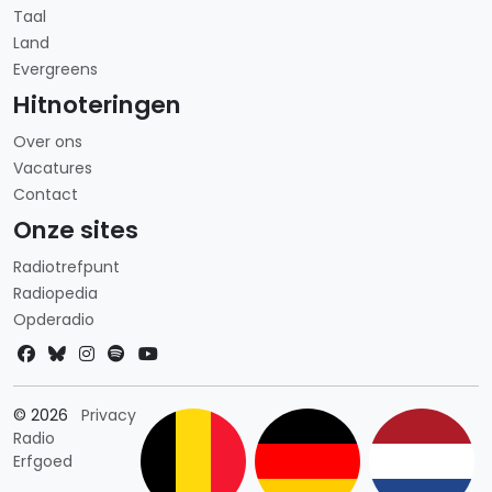
Taal
Land
Evergreens
Hitnoteringen
Over ons
Vacatures
Contact
Onze sites
Radiotrefpunt
Radiopedia
Opderadio
Landkeuze
© 2026
Privacy
Radio
Erfgoed