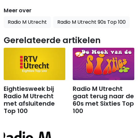
Meer over
Radio M Utrecht
Radio M Utrecht 90s Top 100
Gerelateerde artikelen
Eightiesweek bij
Radio M Utrecht
Radio M Utrecht
gaat terug naar de
met afsluitende
60s met Sixties Top
Top 100
100