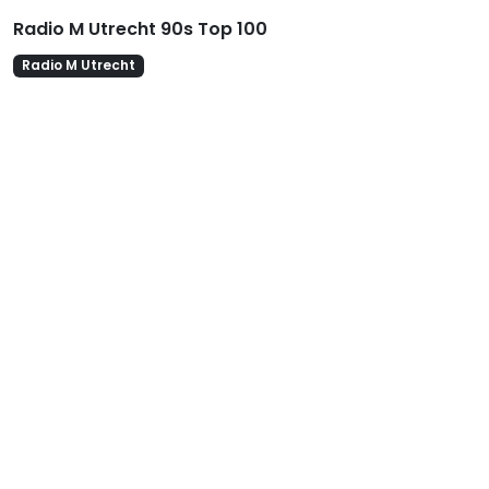
Radio M Utrecht 90s Top 100
Radio M Utrecht