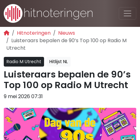
Hitnoteringen
Nieuws
Luisteraars bepalen de 90’s Top 100 op Radio M
Utrecht
Radio M Utrecht
Hitlijst NL
Luisteraars bepalen de 90’s
Top 100 op Radio M Utrecht
9 mei 2026 07:31