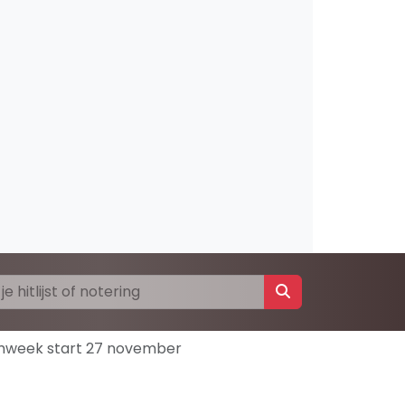
temweek start 27 november