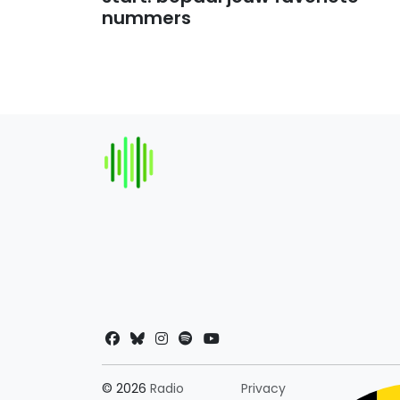
nummers
Landkeuze
© 2026
Radio
Privacy