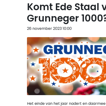
Komt Ede Staal v
Grunneger 1000
26 november 2023 10:00
Het einde van het jaar nadert en daarme