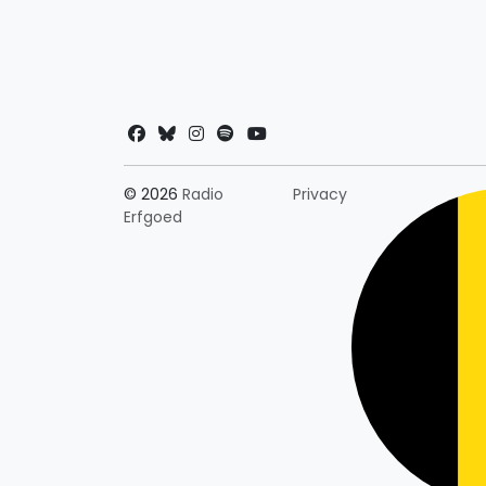
Landkeuze
© 2026
Radio
Privacy
Erfgoed