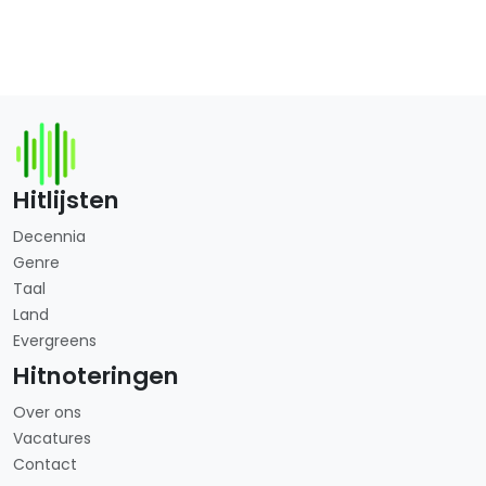
Hitlijsten
Decennia
Genre
Taal
Land
Evergreens
Hitnoteringen
Over ons
Vacatures
Contact