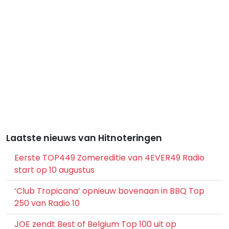
Laatste nieuws van Hitnoteringen
Eerste TOP449 Zomereditie van 4EVER49 Radio
start op 10 augustus
‘Club Tropicana’ opnieuw bovenaan in BBQ Top
250 van Radio 10
JOE zendt Best of Belgium Top 100 uit op