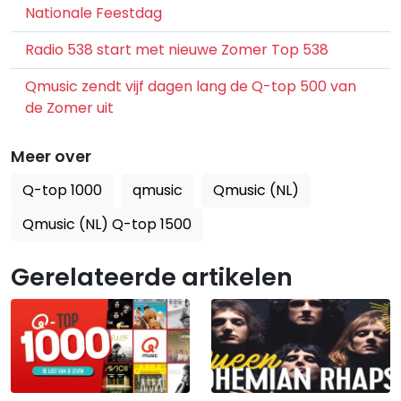
Nationale Feestdag
Radio 538 start met nieuwe Zomer Top 538
Qmusic zendt vijf dagen lang de Q-top 500 van
de Zomer uit
Meer over
Q-top 1000
qmusic
Qmusic (NL)
Qmusic (NL) Q-top 1500
Gerelateerde artikelen