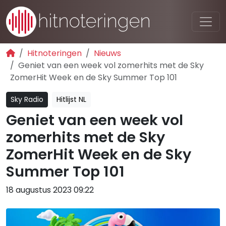
Hitnoteringen
Nieuws
Geniet van een week vol zomerhits met de Sky
ZomerHit Week en de Sky Summer Top 101
Sky Radio
Hitlijst NL
Geniet van een week vol
zomerhits met de Sky
ZomerHit Week en de Sky
Summer Top 101
18 augustus 2023 09:22