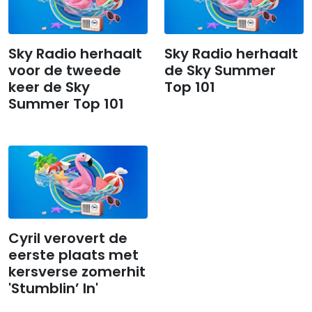
Sky Radio herhaalt
Sky Radio herhaalt
voor de tweede
de Sky Summer
keer de Sky
Top 101
Summer Top 101
Cyril verovert de
eerste plaats met
kersverse zomerhit
'Stumblin’ In'