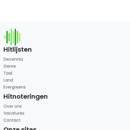
Hitlijsten
Decennia
Genre
Taal
Land
Evergreens
Hitnoteringen
Over ons
Vacatures
Contact
Onze sites