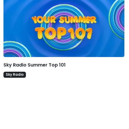
Sky Radio Summer Top 101
Sky Radio