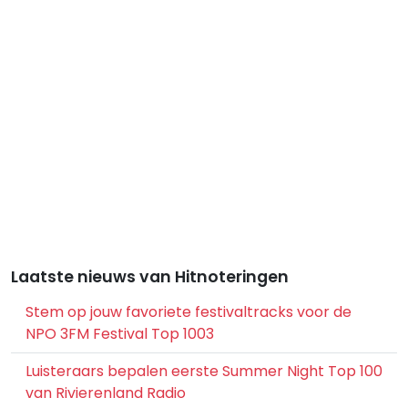
Laatste nieuws van Hitnoteringen
Stem op jouw favoriete festivaltracks voor de
NPO 3FM Festival Top 1003
Luisteraars bepalen eerste Summer Night Top 100
van Rivierenland Radio