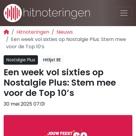
Hitnoteringen
Nieuws
Een week vol sixties op Nostalgie Plus: Stem mee
voor de Top 10’s
Nostalgie Plus
Hitlijst BE
Een week vol sixties op
Nostalgie Plus: Stem mee
voor de Top 10’s
30 mei 2025 07:01