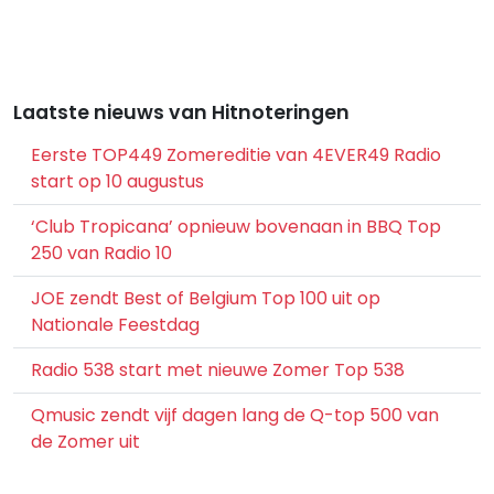
Laatste nieuws van Hitnoteringen
Eerste TOP449 Zomereditie van 4EVER49 Radio
start op 10 augustus
‘Club Tropicana’ opnieuw bovenaan in BBQ Top
250 van Radio 10
JOE zendt Best of Belgium Top 100 uit op
Nationale Feestdag
Radio 538 start met nieuwe Zomer Top 538
Qmusic zendt vijf dagen lang de Q-top 500 van
de Zomer uit