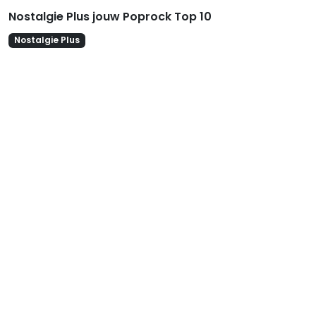
Nostalgie Plus jouw Poprock Top 10
Nostalgie Plus