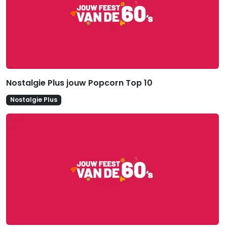
Nostalgie Plus jouw Popcorn Top 10
Nostalgie Plus