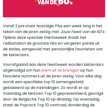
Vanaf 2 juni staat Nostalgie Plus een week lang in het
teken van de jaren zestig met
Jouw Feest van de 60’s
.
Tijdens deze speciale themaweek draait het
radiostation de grootste hits en vergeten parels uit
de sixties, aangevuld met persoonlijke favorieten van
de luisteraars.
Voorafgaand aan deze feestweek worden luisteraars
uitgenodigd om hun
stem uit te brengen
op hun
favoriete nummers uit de jaren zestig. Voor elke dag
wordt een specifieke top 10 samengesteld,
gebaseerd op de inzendingen. Zo wordt er op
maandag de Motown Top 10 gepresenteerd, gevolgd
door de Belgische Top 10 op dinsdag. Op woensdag
staat de Poprock Top 10 centraal, donderdag de