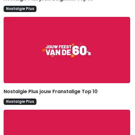
Nostalgie Plus
Nostalgie Plus jouw Franstalige Top 10
Nostalgie Plus