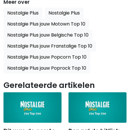
Meer over
Nostalgie Plus
Nostalgie Plus
Nostalgie Plus jouw Motown Top 10
Nostalgie Plus jouw Belgische Top 10
Nostalgie Plus jouw Franstalige Top 10
Nostalgie Plus jouw Popcorn Top 10
Nostalgie Plus jouw Poprock Top 10
Gerelateerde artikelen