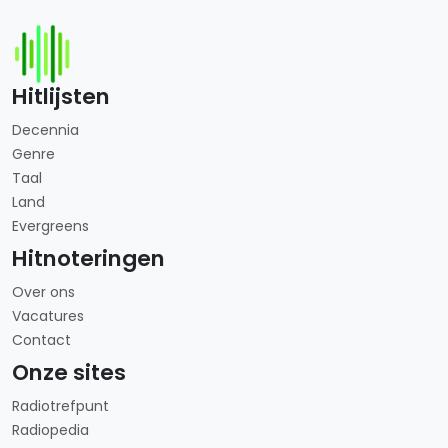
Hitlijsten
Decennia
Genre
Taal
Land
Evergreens
Hitnoteringen
Over ons
Vacatures
Contact
Onze sites
Radiotrefpunt
Radiopedia