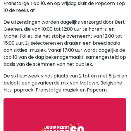
Franstalige Top 10, en op vrijdag sluit de Popcorn Top
10 de reeks af.
De uitzendingen worden dagelijks verzorgd door Bert
Geenen, die van 10:00 tot 12:00 uur te horen is, en
Michel Follet, die het stokje overneemt van 12:00 tot
15:00 uur. Zij selecteren en draaien een breed scala
aan sixties-muziek. Vanaf 17:00 uur wordt dagelijks de
top 10 van de dag bekendgemaakt, samengesteld op
basis van de stemmen van het publiek.
De sixties-week vindt plaats van 2 tot en met 8 juni en
belooft een gevarieerde mix van Motown, Belgische
hits, poprock, Franstalige muziek en Popcorn.
Gerelateerde hitlijsten