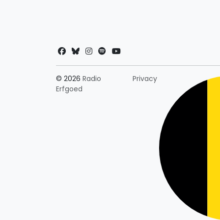
Landkeuze
© 2026
Radio
Privacy
Erfgoed