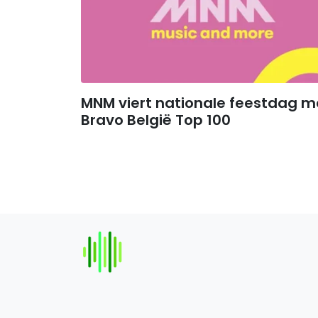
MNM viert nationale feestdag m
Bravo België Top 100