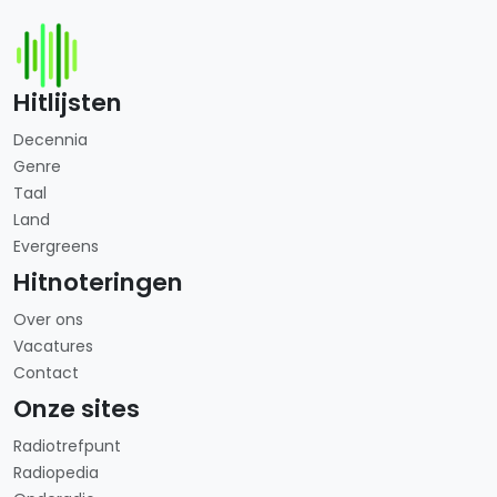
Hitlijsten
Decennia
Genre
Taal
Land
Evergreens
Hitnoteringen
Over ons
Vacatures
Contact
Onze sites
Radiotrefpunt
Radiopedia