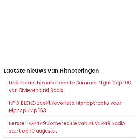
Laatste nieuws van Hitnoteringen
Luisteraars bepalen eerste Summer Night Top 100
van Rivierenland Radio
NPO BLEND zoekt favoriete hiphoptracks voor
Hiphop Top 153
Eerste TOP449 Zomereditie van 4EVER49 Radio
start op 10 augustus