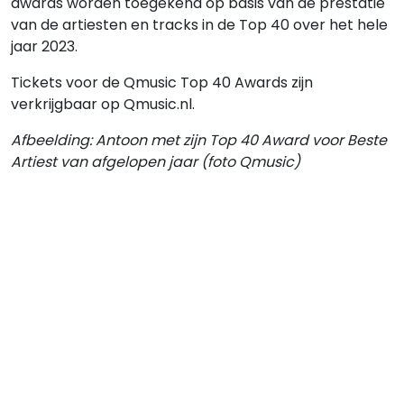
awards worden toegekend op basis van de prestatie
van de artiesten en tracks in de Top 40 over het hele
jaar 2023.
Tickets voor de Qmusic Top 40 Awards zijn
verkrijgbaar op Qmusic.nl.
Afbeelding: Antoon met zijn Top 40 Award voor Beste
Artiest van afgelopen jaar (foto Qmusic)