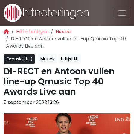
Hitnoteringen
Nieuws
DI-RECT en Antoon vullen line-up Qmusic Top 40
Awards Live aan
Qmusic (NL)
Muziek
Hitlijst NL
DI-RECT en Antoon vullen
line-up Qmusic Top 40
Awards Live aan
5 september 2023 13:26