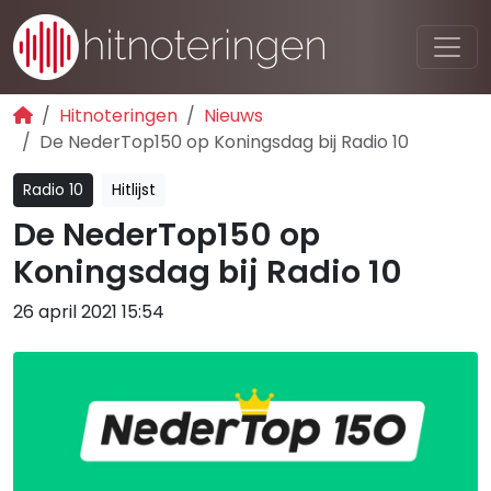
Hitnoteringen
Nieuws
De NederTop150 op Koningsdag bij Radio 10
Radio 10
Hitlijst
De NederTop150 op
Koningsdag bij Radio 10
26 april 2021 15:54