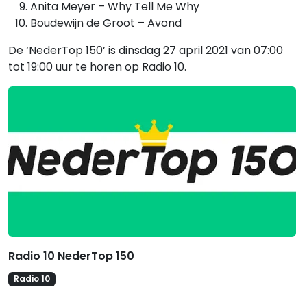
Anita Meyer – Why Tell Me Why
Boudewijn de Groot – Avond
De ‘NederTop 150’ is dinsdag 27 april 2021 van 07:00
tot 19:00 uur te horen op Radio 10.
Gerelateerde hitlijsten
Radio 10 NederTop 150
Radio 10