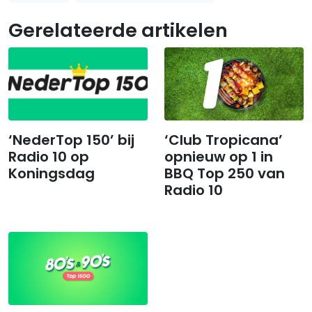
Gerelateerde artikelen
‘NederTop 150’ bij
‘Club Tropicana’
Radio 10 op
opnieuw op 1 in
Koningsdag
BBQ Top 250 van
Radio 10