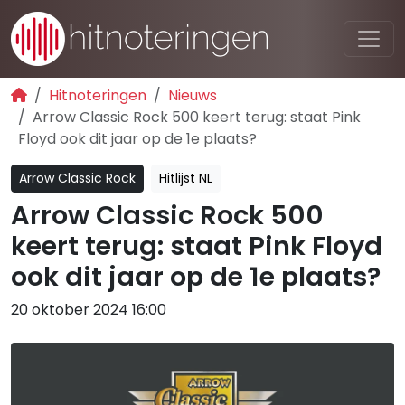
Hitnoteringen
Nieuws
Arrow Classic Rock 500 keert terug: staat Pink
Floyd ook dit jaar op de 1e plaats?
Arrow Classic Rock
Hitlijst NL
Arrow Classic Rock 500
keert terug: staat Pink Floyd
ook dit jaar op de 1e plaats?
20 oktober 2024 16:00