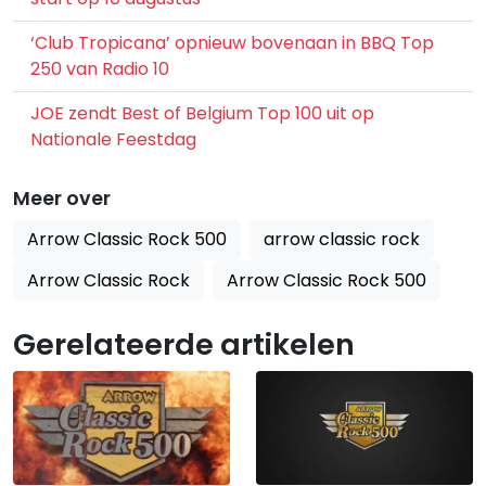
‘Club Tropicana’ opnieuw bovenaan in BBQ Top
250 van Radio 10
JOE zendt Best of Belgium Top 100 uit op
Nationale Feestdag
Meer over
Arrow Classic Rock 500
arrow classic rock
Arrow Classic Rock
Arrow Classic Rock 500
Gerelateerde artikelen