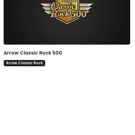
Arrow Classic Rock 500
Arrow Classic Rock