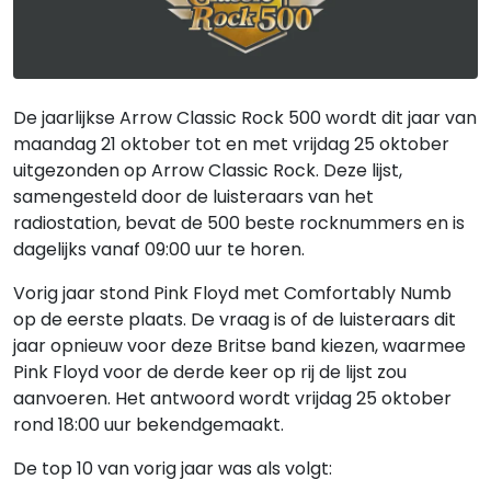
De jaarlijkse Arrow Classic Rock 500 wordt dit jaar van
maandag 21 oktober tot en met vrijdag 25 oktober
uitgezonden op Arrow Classic Rock. Deze lijst,
samengesteld door de luisteraars van het
radiostation, bevat de 500 beste rocknummers en is
dagelijks vanaf 09:00 uur te horen.
Vorig jaar stond Pink Floyd met Comfortably Numb
op de eerste plaats. De vraag is of de luisteraars dit
jaar opnieuw voor deze Britse band kiezen, waarmee
Pink Floyd voor de derde keer op rij de lijst zou
aanvoeren. Het antwoord wordt vrijdag 25 oktober
rond 18:00 uur bekendgemaakt.
De top 10 van vorig jaar was als volgt: