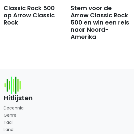
Classic Rock 500
Stem voor de
op Arrow Classic
Arrow Classic Rock
Rock
500 en win een reis
naar Noord-
Amerika
Hitlijsten
Decennia
Genre
Taal
Land