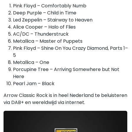
Pink Floyd – Comfortably Numb
Deep Purple – Child in Time
Led Zeppelin – Stairway to Heaven
Alice Cooper – Halo of Flies
AC/DC – Thunderstruck
Metallica – Master of Puppets
Pink Floyd – Shine On You Crazy Diamond, Parts 1–
5
Metallica – One
Porcupine Tree – Arriving Somewhere but Not
Here
Pearl Jam – Black
Arrow Classic Rock is in heel Nederland te beluisteren
via DAB+ en wereldwijd via internet.
Gerelateerde hitlijsten