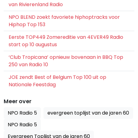
van Rivierenland Radio
NPO BLEND zoekt favoriete hiphoptracks voor
Hiphop Top 153
Eerste TOP449 Zomereditie van 4EVER49 Radio
start op 10 augustus
‘Club Tropicana’ opnieuw bovenaan in BBQ Top
250 van Radio 10
JOE zendt Best of Belgium Top 100 uit op
Nationale Feestdag
Meer over
NPO Radio 5
evergreen toplijst van de jaren 60
NPO Radio 5
Evergreen Toplijst van de jaren 60