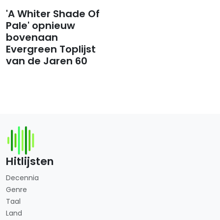
'A Whiter Shade Of
Pale' opnieuw
bovenaan
Evergreen Toplijst
van de Jaren 60
Hitlijsten
Decennia
Genre
Taal
Land