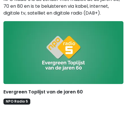
70 en 80 en is te beluisteren via kabel, internet,
digitale tv, satelliet en digitale radio (DAB+).
Gerelateerde hitlijsten
Evergreen Toplijst van de jaren 60
NPO Radio 5