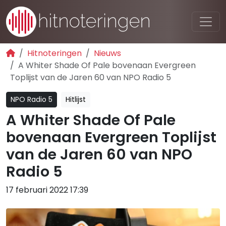
Hitnoteringen
Nieuws
A Whiter Shade Of Pale bovenaan Evergreen
Toplijst van de Jaren 60 van NPO Radio 5
NPO Radio 5
Hitlijst
A Whiter Shade Of Pale
bovenaan Evergreen Toplijst
van de Jaren 60 van NPO
Radio 5
17 februari 2022 17:39