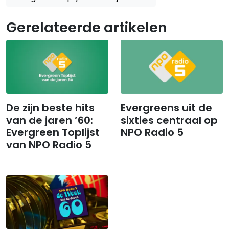
Gerelateerde artikelen
De zijn beste hits
Evergreens uit de
van de jaren ’60:
sixties centraal op
Evergreen Toplijst
NPO Radio 5
van NPO Radio 5