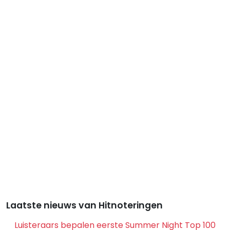
Laatste nieuws van Hitnoteringen
Luisteraars bepalen eerste Summer Night Top 100