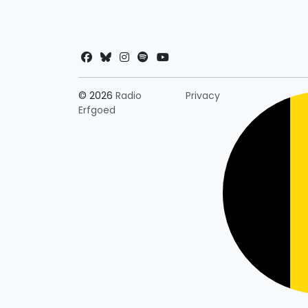
Landkeuze
© 2026
Radio
Privacy
Erfgoed