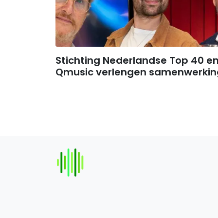
Stichting Nederlandse Top 40 e
Qmusic verlengen samenwerkin