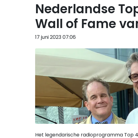
Nederlandse Top
Wall of Fame va
17 juni 2023 07:06
Het legendarische radioprogramma Top 40 