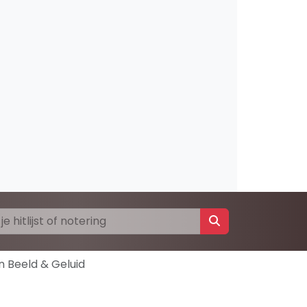
 Beeld & Geluid