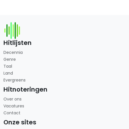
Hitlijsten
Decennia
Genre
Taal
Land
Evergreens
Hitnoteringen
Over ons
Vacatures
Contact
Onze sites