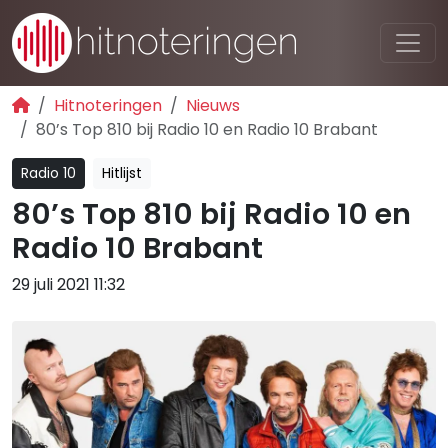
Hitnoteringen
Nieuws
80’s Top 810 bij Radio 10 en Radio 10 Brabant
Radio 10
Hitlijst
80’s Top 810 bij Radio 10 en
Radio 10 Brabant
29 juli 2021 11:32