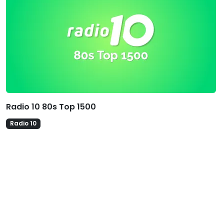
Radio 10 80s Top 1500
Radio 10