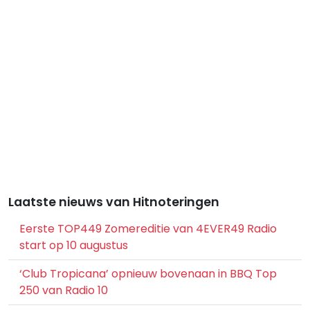
Laatste nieuws van Hitnoteringen
Eerste TOP449 Zomereditie van 4EVER49 Radio
start op 10 augustus
‘Club Tropicana’ opnieuw bovenaan in BBQ Top
250 van Radio 10