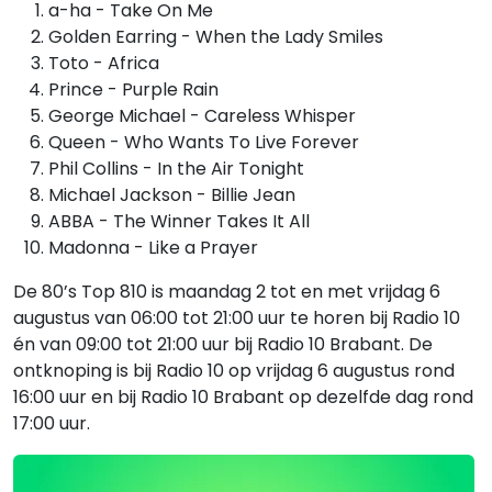
a-ha - Take On Me
Golden Earring - When the Lady Smiles
Toto - Africa
Prince - Purple Rain
George Michael - Careless Whisper
Queen - Who Wants To Live Forever
Phil Collins - In the Air Tonight
Michael Jackson - Billie Jean
ABBA - The Winner Takes It All
Madonna - Like a Prayer
De 80’s Top 810 is maandag 2 tot en met vrijdag 6
augustus van 06:00 tot 21:00 uur te horen bij Radio 10
én van 09:00 tot 21:00 uur bij Radio 10 Brabant. De
ontknoping is bij Radio 10 op vrijdag 6 augustus rond
16:00 uur en bij Radio 10 Brabant op dezelfde dag rond
17:00 uur.
Gerelateerde hitlijsten