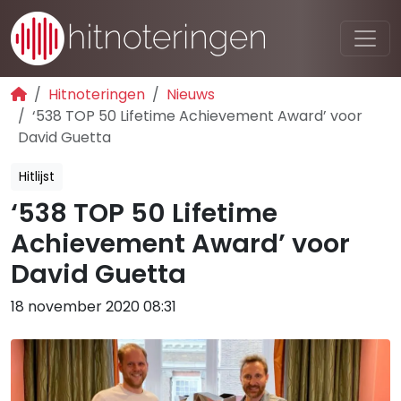
Hitnoteringen
Nieuws
‘538 TOP 50 Lifetime Achievement Award’ voor
David Guetta
Hitlijst
‘538 TOP 50 Lifetime
Achievement Award’ voor
David Guetta
18 november 2020 08:31