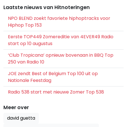
Laatste nieuws van Hitnoteringen
NPO BLEND zoekt favoriete hiphoptracks voor
Hiphop Top 153
Eerste TOP449 Zomereditie van 4EVER49 Radio
start op 10 augustus
‘Club Tropicana’ opnieuw bovenaan in BBQ Top
250 van Radio 10
JOE zendt Best of Belgium Top 100 uit op
Nationale Feestdag
Radio 538 start met nieuwe Zomer Top 538
Meer over
david guetta