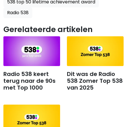
538 top 50 lifetime achievement award
Radio 538
Gerelateerde artikelen
Radio 538 keert
Dit was de Radio
terug naar de 90s
538 Zomer Top 538
met Top 1000
van 2025