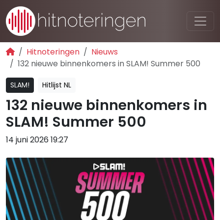
Hitnoteringen
Nieuws
132 nieuwe binnenkomers in SLAM! Summer 500
SLAM!
Hitlijst NL
132 nieuwe binnenkomers in
SLAM! Summer 500
14 juni 2026 19:27