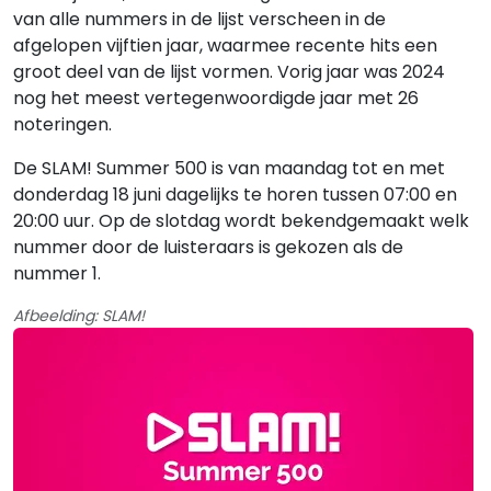
van alle nummers in de lijst verscheen in de
afgelopen vijftien jaar, waarmee recente hits een
groot deel van de lijst vormen. Vorig jaar was 2024
nog het meest vertegenwoordigde jaar met 26
noteringen.
De SLAM! Summer 500 is van maandag tot en met
donderdag 18 juni dagelijks te horen tussen 07:00 en
20:00 uur. Op de slotdag wordt bekendgemaakt welk
nummer door de luisteraars is gekozen als de
nummer 1.
Afbeelding: SLAM!
Gerelateerde hitlijsten