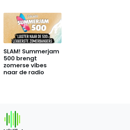
SLAM! Summerjam
500 brengt
zomerse vibes
naar de radio