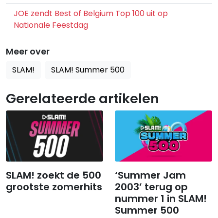
JOE zendt Best of Belgium Top 100 uit op
Nationale Feestdag
Meer over
SLAM!
SLAM! Summer 500
Gerelateerde artikelen
SLAM! zoekt de 500
‘Summer Jam
grootste zomerhits
2003’ terug op
nummer 1 in SLAM!
Summer 500