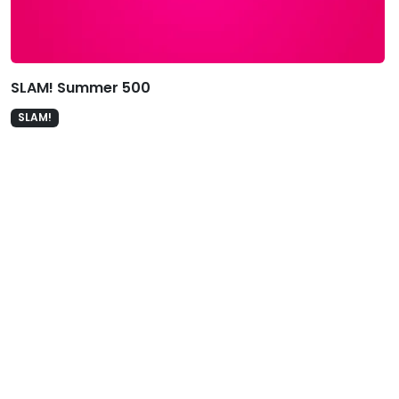
SLAM! Summer 500
SLAM!