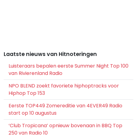
Laatste nieuws van Hitnoteringen
Luisteraars bepalen eerste Summer Night Top 100
van Rivierenland Radio
NPO BLEND zoekt favoriete hiphoptracks voor
Hiphop Top 153
Eerste TOP449 Zomereditie van 4EVER49 Radio
start op 10 augustus
‘Club Tropicana’ opnieuw bovenaan in BBQ Top
250 van Radio 10