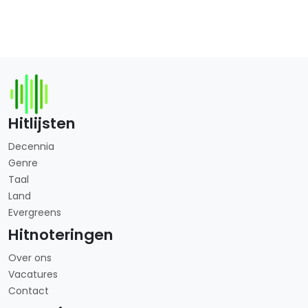
Hitlijsten
Decennia
Genre
Taal
Land
Evergreens
Hitnoteringen
Over ons
Vacatures
Contact