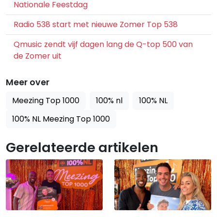
Nationale Feestdag
Radio 538 start met nieuwe Zomer Top 538
Qmusic zendt vijf dagen lang de Q-top 500 van
de Zomer uit
Meer over
Meezing Top 1000
100% nl
100% NL
100% NL Meezing Top 1000
Gerelateerde artikelen