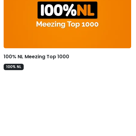
100% NL Meezing Top 1000
100% NL