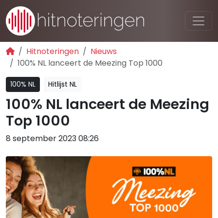
Hitnoteringen
Nieuws
100% NL lanceert de Meezing Top 1000
100% NL
Hitlijst NL
100% NL lanceert de Meezing
Top 1000
8 september 2023 08:26