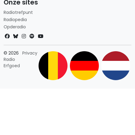
Onze sites
Radiotrefpunt
Radiopedia
Opderadio
Landkeuze
© 2026
Privacy
Radio
Erfgoed