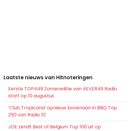
Laatste nieuws van Hitnoteringen
Eerste TOP449 Zomereditie van 4EVER49 Radio
start op 10 augustus
‘Club Tropicana’ opnieuw bovenaan in BBQ Top
250 van Radio 10
JOE zendt Best of Belgium Top 100 uit op