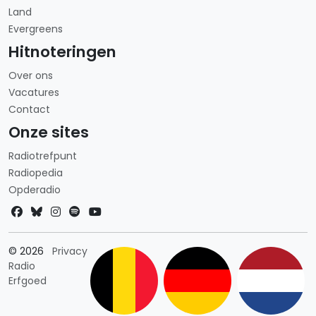
Land
Evergreens
Hitnoteringen
Over ons
Vacatures
Contact
Onze sites
Radiotrefpunt
Radiopedia
Opderadio
Landkeuze
© 2026
Privacy
Radio
Erfgoed