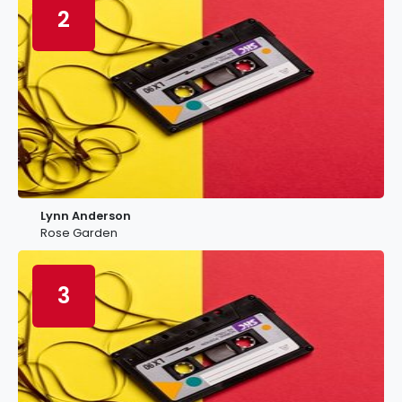
2
Lynn Anderson
Rose Garden
3