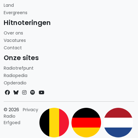
Land
Evergreens
Hitnoteringen
Over ons
Vacatures
Contact
Onze sites
Radiotrefpunt
Radiopedia
Opderadio
Landkeuze
© 2026
Privacy
Radio
Erfgoed