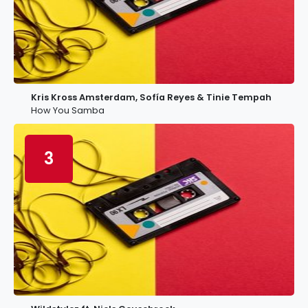
Kris Kross Amsterdam, Sofía Reyes & Tinie Tempah
How You Samba
3