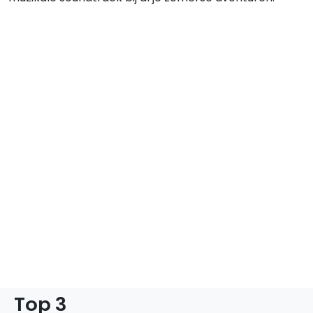
Top 3