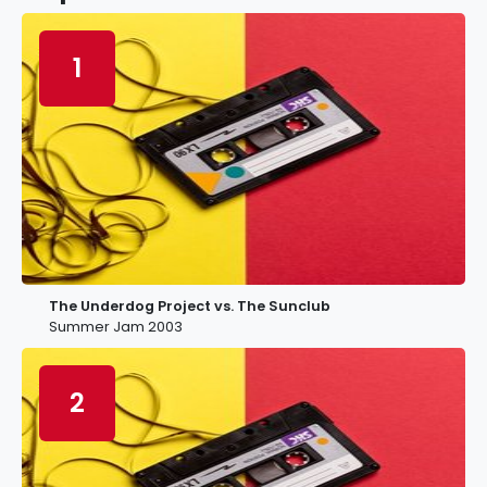
1
The Underdog Project vs. The Sunclub
Summer Jam 2003
2