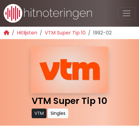
Hitlijsten
VTM Super Tip 10
1992-02
VTM Super Tip 10
VTM
Singles