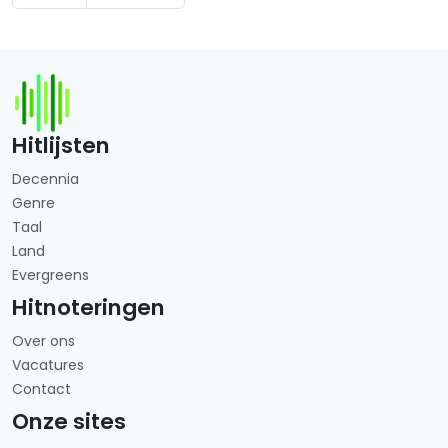
Hitlijsten
Decennia
Genre
Taal
Land
Evergreens
Hitnoteringen
Over ons
Vacatures
Contact
Onze sites