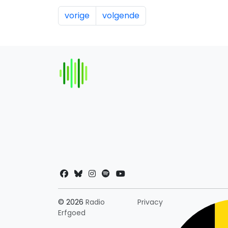
vorige
volgende
Landkeuze
© 2026
Radio
Privacy
Erfgoed