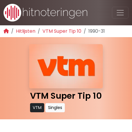
Hitlijsten
VTM Super Tip 10
1990-31
VTM Super Tip 10
VTM
Singles