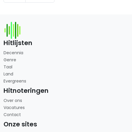
Hitlijsten
Decennia
Genre
Taal
Land
Evergreens
Hitnoteringen
Over ons
Vacatures
Contact
Onze sites