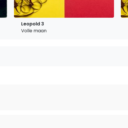
Leopold 3
Volle maan