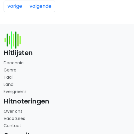
vorige
volgende
Hitlijsten
Decennia
Genre
Taal
Land
Evergreens
Hitnoteringen
Over ons
Vacatures
Contact