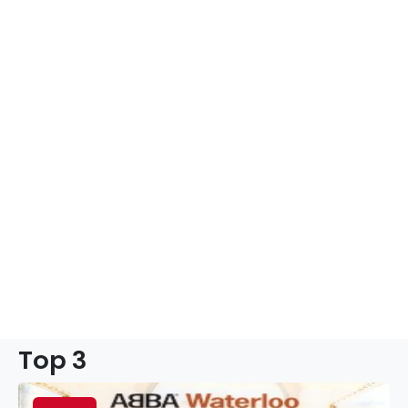
Top 3