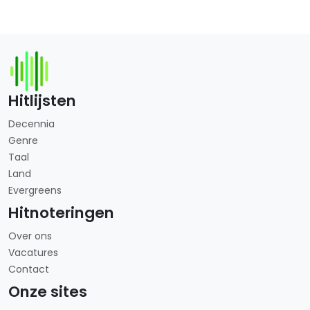
Hitlijsten
Decennia
Genre
Taal
Land
Evergreens
Hitnoteringen
Over ons
Vacatures
Contact
Onze sites