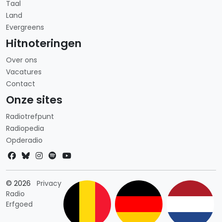
Taal
Land
Evergreens
Hitnoteringen
Over ons
Vacatures
Contact
Onze sites
Radiotrefpunt
Radiopedia
Opderadio
Landkeuze
© 2026
Privacy
Radio
Erfgoed