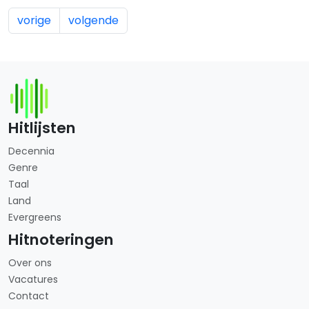
vorige
volgende
Hitlijsten
Decennia
Genre
Taal
Land
Evergreens
Hitnoteringen
Over ons
Vacatures
Contact