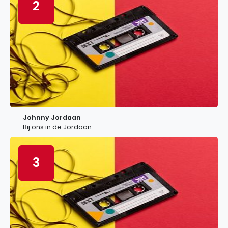
2
Johnny Jordaan
Bij ons in de Jordaan
3