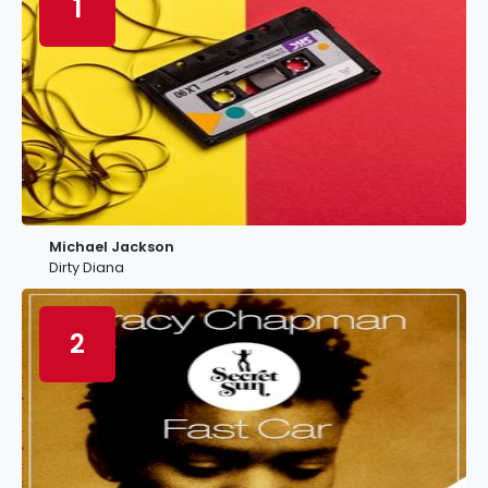
1
Michael Jackson
Dirty Diana
2