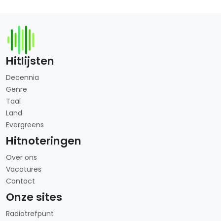
Hitlijsten
Decennia
Genre
Taal
Land
Evergreens
Hitnoteringen
Over ons
Vacatures
Contact
Onze sites
Radiotrefpunt