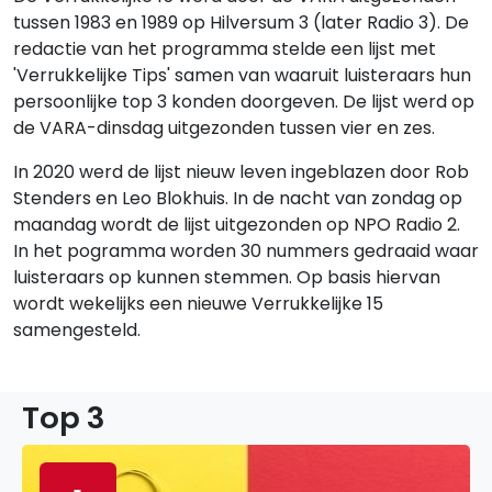
tussen 1983 en 1989 op Hilversum 3 (later Radio 3). De
redactie van het programma stelde een lijst met
'Verrukkelijke Tips' samen van waaruit luisteraars hun
persoonlijke top 3 konden doorgeven. De lijst werd op
de VARA-dinsdag uitgezonden tussen vier en zes.
In 2020 werd de lijst nieuw leven ingeblazen door Rob
Stenders en Leo Blokhuis. In de nacht van zondag op
maandag wordt de lijst uitgezonden op NPO Radio 2.
In het pogramma worden 30 nummers gedraaid waar
luisteraars op kunnen stemmen. Op basis hiervan
wordt wekelijks een nieuwe Verrukkelijke 15
samengesteld.
Top 3