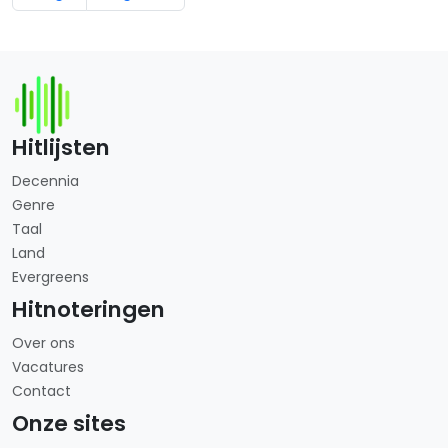
Hitlijsten
Decennia
Genre
Taal
Land
Evergreens
Hitnoteringen
Over ons
Vacatures
Contact
Onze sites