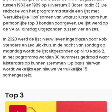
tussen 1983 en 1989 op Hilversum 3 (later Radio 3). De
redactie van het programma stelde een lijst met
'Verrukkelijke Tips' samen van waaruit luisteraars hun
persoonlijke top 3 konden doorgeven. De lijst werd op
de VARA-dinsdag uitgezonden tussen vier en zes.
In 2020 werd de lijst nieuw leven ingeblazen door Rob
Stenders en Leo Blokhuis. In de nacht van zondag op
maandag wordt de lijst uitgezonden op NPO Radio 2.
In het pogramma worden 30 nummers gedraaid waar
luisteraars op kunnen stemmen. Op basis hiervan
wordt wekelijks een nieuwe Verrukkelijke 15
samengesteld.
Top 3