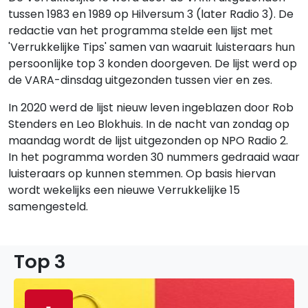
tussen 1983 en 1989 op Hilversum 3 (later Radio 3). De
redactie van het programma stelde een lijst met
'Verrukkelijke Tips' samen van waaruit luisteraars hun
persoonlijke top 3 konden doorgeven. De lijst werd op
de VARA-dinsdag uitgezonden tussen vier en zes.
In 2020 werd de lijst nieuw leven ingeblazen door Rob
Stenders en Leo Blokhuis. In de nacht van zondag op
maandag wordt de lijst uitgezonden op NPO Radio 2.
In het pogramma worden 30 nummers gedraaid waar
luisteraars op kunnen stemmen. Op basis hiervan
wordt wekelijks een nieuwe Verrukkelijke 15
samengesteld.
Top 3