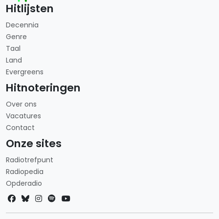
Hitlijsten
Decennia
Genre
Taal
Land
Evergreens
Hitnoteringen
Over ons
Vacatures
Contact
Onze sites
Radiotrefpunt
Radiopedia
Opderadio