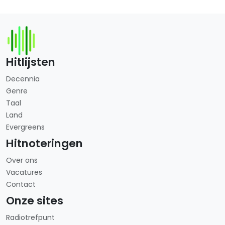
Hitlijsten
Decennia
Genre
Taal
Land
Evergreens
Hitnoteringen
Over ons
Vacatures
Contact
Onze sites
Radiotrefpunt