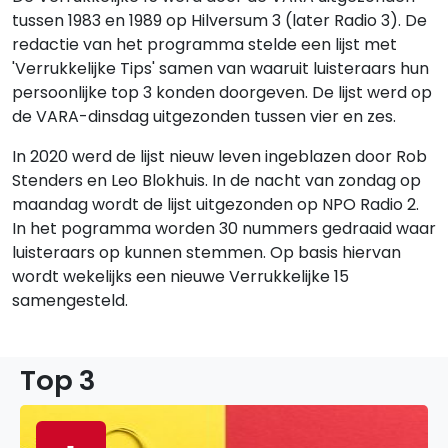
tussen 1983 en 1989 op Hilversum 3 (later Radio 3). De
redactie van het programma stelde een lijst met
'Verrukkelijke Tips' samen van waaruit luisteraars hun
persoonlijke top 3 konden doorgeven. De lijst werd op
de VARA-dinsdag uitgezonden tussen vier en zes.
In 2020 werd de lijst nieuw leven ingeblazen door Rob
Stenders en Leo Blokhuis. In de nacht van zondag op
maandag wordt de lijst uitgezonden op NPO Radio 2.
In het pogramma worden 30 nummers gedraaid waar
luisteraars op kunnen stemmen. Op basis hiervan
wordt wekelijks een nieuwe Verrukkelijke 15
samengesteld.
Top 3