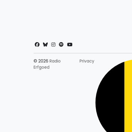
Landkeuze
© 2026
Radio
Privacy
Erfgoed