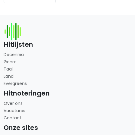
Hitlijsten
Decennia
Genre
Taal
Land
Evergreens
Hitnoteringen
Over ons
Vacatures
Contact
Onze sites