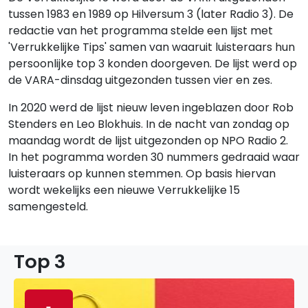
tussen 1983 en 1989 op Hilversum 3 (later Radio 3). De
redactie van het programma stelde een lijst met
'Verrukkelijke Tips' samen van waaruit luisteraars hun
persoonlijke top 3 konden doorgeven. De lijst werd op
de VARA-dinsdag uitgezonden tussen vier en zes.
In 2020 werd de lijst nieuw leven ingeblazen door Rob
Stenders en Leo Blokhuis. In de nacht van zondag op
maandag wordt de lijst uitgezonden op NPO Radio 2.
In het pogramma worden 30 nummers gedraaid waar
luisteraars op kunnen stemmen. Op basis hiervan
wordt wekelijks een nieuwe Verrukkelijke 15
samengesteld.
Top 3