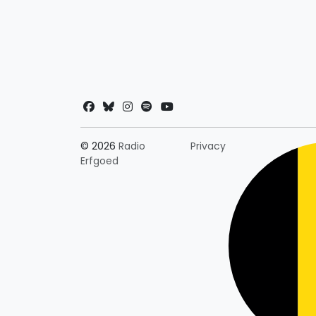
Landkeuze
© 2026
Radio
Privacy
Erfgoed