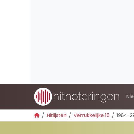
Ni
Hitlijsten
Verrukkelijke 15
1984-2