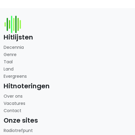
Hitlijsten
Decennia
Genre
Taal
Land
Evergreens
Hitnoteringen
Over ons
Vacatures
Contact
Onze sites
Radiotrefpunt