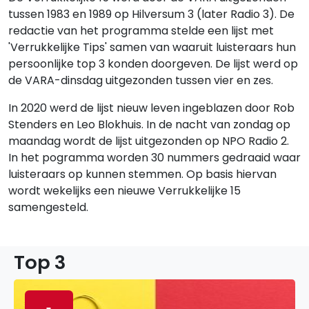
tussen 1983 en 1989 op Hilversum 3 (later Radio 3). De
redactie van het programma stelde een lijst met
'Verrukkelijke Tips' samen van waaruit luisteraars hun
persoonlijke top 3 konden doorgeven. De lijst werd op
de VARA-dinsdag uitgezonden tussen vier en zes.
In 2020 werd de lijst nieuw leven ingeblazen door Rob
Stenders en Leo Blokhuis. In de nacht van zondag op
maandag wordt de lijst uitgezonden op NPO Radio 2.
In het pogramma worden 30 nummers gedraaid waar
luisteraars op kunnen stemmen. Op basis hiervan
wordt wekelijks een nieuwe Verrukkelijke 15
samengesteld.
Top 3