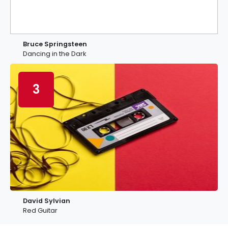
Bruce Springsteen
Dancing in the Dark
3
David Sylvian
Red Guitar