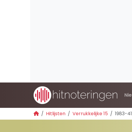
Ni
Hitlijsten
Verrukkelijke 15
1983-41