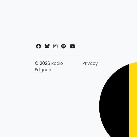
Landkeuze
© 2026
Radio
Privacy
Erfgoed