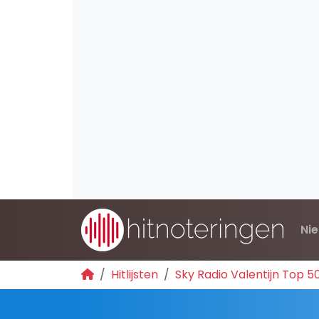
Ni
Hitlijsten
Sky Radio Valentijn Top 5