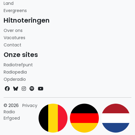
Land
Evergreens
Hitnoteringen
Over ons
Vacatures
Contact
Onze sites
Radiotrefpunt
Radiopedia
Opderadio
Landkeuze
© 2026
Privacy
Radio
Erfgoed