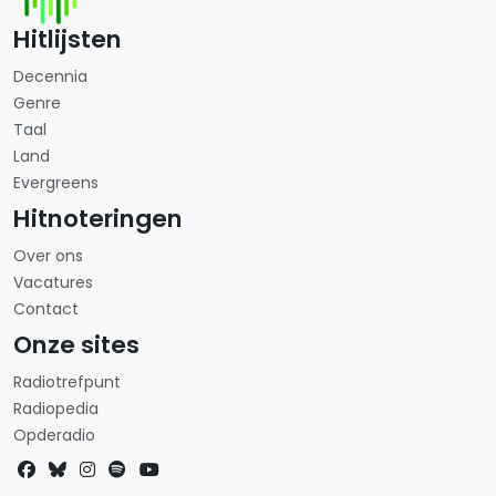
Hitlijsten
Decennia
Genre
Taal
Land
Evergreens
Hitnoteringen
Over ons
Vacatures
Contact
Onze sites
Radiotrefpunt
Radiopedia
Opderadio