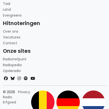
Taal
Land
Evergreens
Hitnoteringen
Over ons
Vacatures
Contact
Onze sites
Radiotrefpunt
Radiopedia
Opderadio
Landkeuze
© 2026
Privacy
Radio
Erfgoed