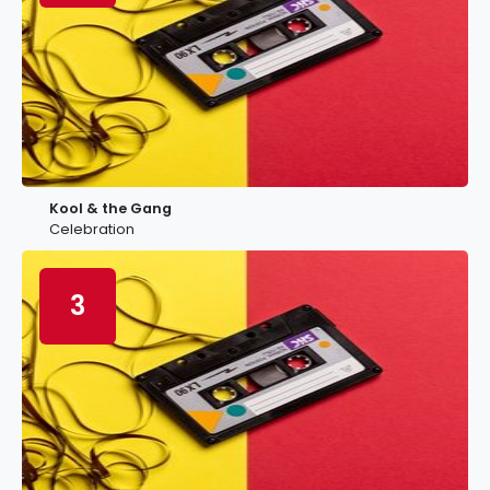
Kool & the Gang
Celebration
3