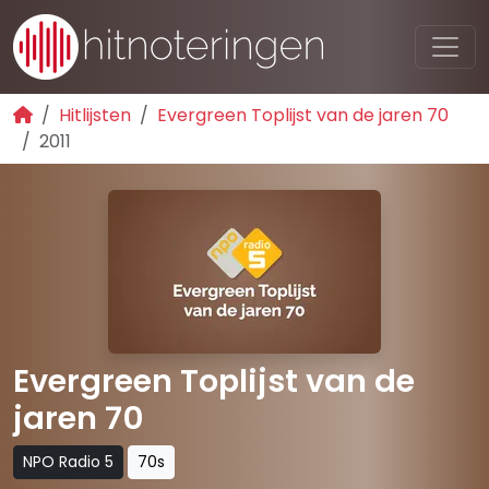
Hitlijsten
Evergreen Toplijst van de jaren 70
2011
Evergreen Toplijst van de
jaren 70
NPO Radio 5
70s