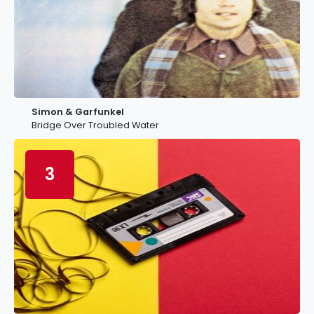
Simon & Garfunkel
Bridge Over Troubled Water
3