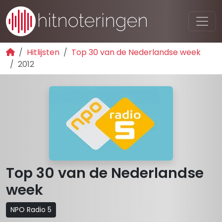
Hitlijsten
Top 30 van de Nederlandse week
2012
Top 30 van de Nederlandse
week
NPO Radio 5