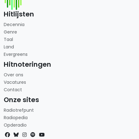
Hitlijsten
Decennia
Genre
Taal
Land
Evergreens
Hitnoteringen
Over ons
Vacatures
Contact
Onze sites
Radiotrefpunt
Radiopedia
Opderadio