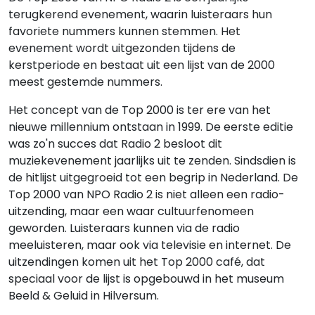
terugkerend evenement, waarin luisteraars hun
favoriete nummers kunnen stemmen. Het
evenement wordt uitgezonden tijdens de
kerstperiode en bestaat uit een lijst van de 2000
meest gestemde nummers.
Het concept van de Top 2000 is ter ere van het
nieuwe millennium ontstaan in 1999. De eerste editie
was zo'n succes dat Radio 2 besloot dit
muziekevenement jaarlijks uit te zenden. Sindsdien is
de hitlijst uitgegroeid tot een begrip in Nederland. De
Top 2000 van NPO Radio 2 is niet alleen een radio-
uitzending, maar een waar cultuurfenomeen
geworden. Luisteraars kunnen via de radio
meeluisteren, maar ook via televisie en internet. De
uitzendingen komen uit het Top 2000 café, dat
speciaal voor de lijst is opgebouwd in het museum
Beeld & Geluid in Hilversum.