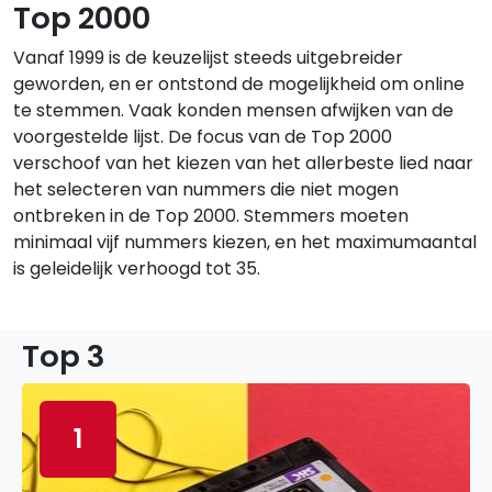
Top 2000
Vanaf 1999 is de keuzelijst steeds uitgebreider
geworden, en er ontstond de mogelijkheid om online
te stemmen. Vaak konden mensen afwijken van de
voorgestelde lijst. De focus van de Top 2000
verschoof van het kiezen van het allerbeste lied naar
het selecteren van nummers die niet mogen
ontbreken in de Top 2000. Stemmers moeten
minimaal vijf nummers kiezen, en het maximumaantal
is geleidelijk verhoogd tot 35.
Top 3
1