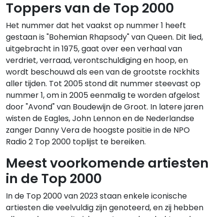
Toppers van de Top 2000
Het nummer dat het vaakst op nummer 1 heeft
gestaan is "Bohemian Rhapsody" van Queen. Dit lied,
uitgebracht in 1975, gaat over een verhaal van
verdriet, verraad, verontschuldiging en hoop, en
wordt beschouwd als een van de grootste rockhits
aller tijden. Tot 2005 stond dit nummer steevast op
nummer 1, om in 2005 eenmalig te worden afgelost
door "Avond" van Boudewijn de Groot. In latere jaren
wisten de Eagles, John Lennon en de Nederlandse
zanger Danny Vera de hoogste positie in de NPO
Radio 2 Top 2000 toplijst te bereiken.
Meest voorkomende artiesten
in de Top 2000
In de Top 2000 van 2023 staan enkele iconische
artiesten die veelvuldig zijn genoteerd, en zij hebben