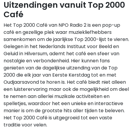
Uitzendingen vanuit Top 2000
Café
Het Top 2000 Café van NPO Radio 2 is een pop-up
café en gezellige plek waar muziekliefhebbers
samenkomen om de jaarlijkse Top 2000-lijst te vieren.
Gelegen in het Nederlands Instituut voor Beeld en
Geluid in Hilversum, ademt het café een sfeer van
nostalgie en verbondenheid. Hier kunnen fans
genieten van de dagelijkse uitzending van de Top
2000 die elk jaar van Eerste Kerstdag tot en met
Oudjaarsavond te horen is. Het café biedt niet alleen
een luisterervaring maar ook de mogelijkheid om deel
te nemen aan allerlei muzikale activiteiten en
spelletjes, waardoor het een unieke en interactieve
manier is om de grootste hits aller tijden te beleven.
Het Top 2000 Café is uitgegroeid tot een vaste
traditie voor velen.