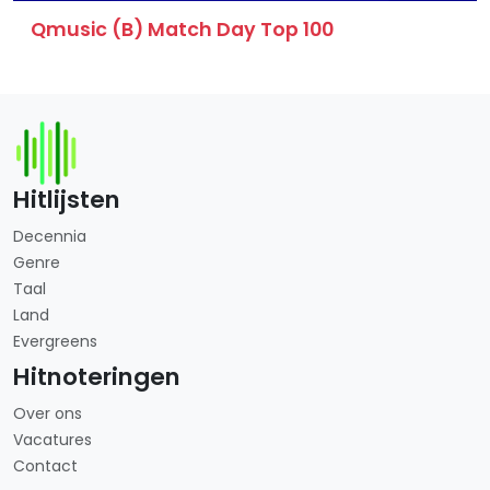
Qmusic (B) Match Day Top 100
Hitlijsten
Decennia
Genre
Taal
Land
Evergreens
Hitnoteringen
Over ons
Vacatures
Contact