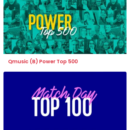
Qmusic (B) Power Top 500