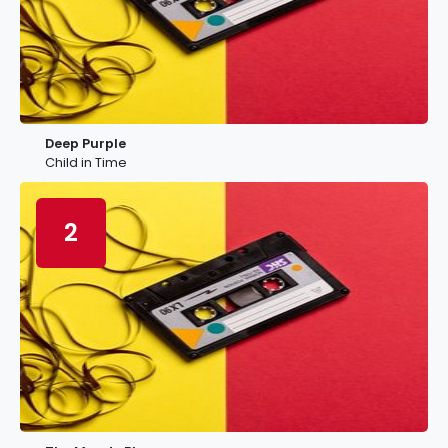
Deep Purple
Child in Time
2