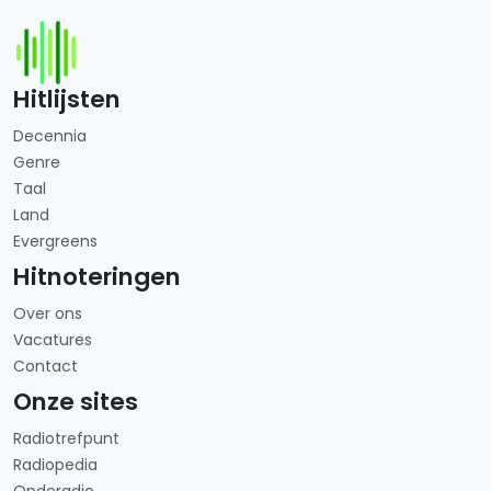
Hitlijsten
Decennia
Genre
Taal
Land
Evergreens
Hitnoteringen
Over ons
Vacatures
Contact
Onze sites
Radiotrefpunt
Radiopedia