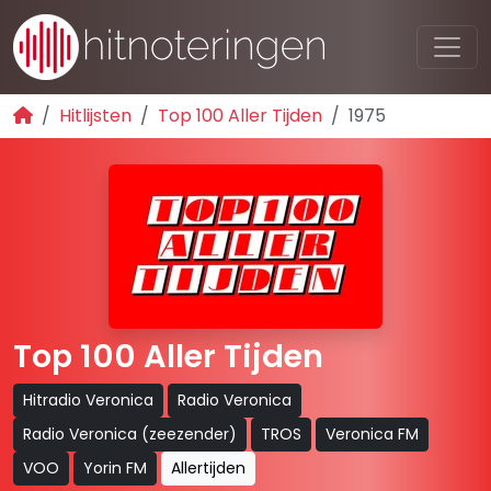
Hitlijsten
Top 100 Aller Tijden
1975
Top 100 Aller Tijden
Hitradio Veronica
Radio Veronica
Radio Veronica (zeezender)
TROS
Veronica FM
VOO
Yorin FM
Allertijden