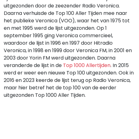
uitgezonden door de zeezender Radio Veronica.
Daarna verhuisde de Top 100 Aller Tijden mee naar
het publieke Veronica (VOO), waar het van 1975 tot
en met 1995 werd de lijst uitgezonden. Op 1
september 1995 ging Veronica commercieel,
waardoor de lijst in 1996 en 1997 door Hitradio
Veronica, in 1998 en 1999 door Veronica FM, in 2001 en
2003 door Yorin FM werd uitgezonden. Daarna
veranderde de lijst in de
Top 1000 Allertijden
. In 2015
werd er weer een nieuwe Top 100 uitgezonden. Ook in
2016 en 2023 keerde de lijst terug op Radio Veronica,
maar hier betref het de top 100 van de eerder
uitgezonden Top 1000 Aller Tijden.