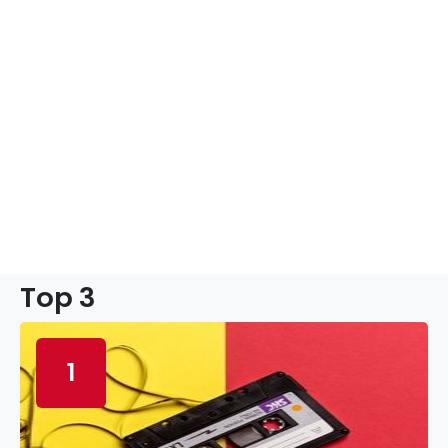
Top 3
1