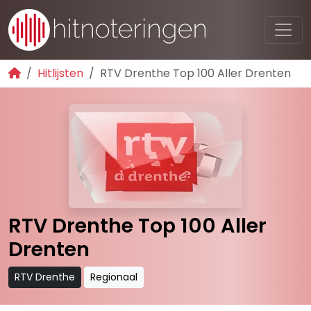
Hitlijsten
RTV Drenthe Top 100 Aller Drenten
RTV Drenthe Top 100 Aller
Drenten
RTV Drenthe
Regionaal