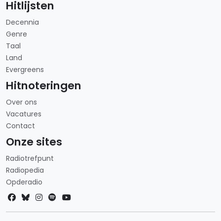
Hitlijsten
Decennia
Genre
Taal
Land
Evergreens
Hitnoteringen
Over ons
Vacatures
Contact
Onze sites
Radiotrefpunt
Radiopedia
Opderadio