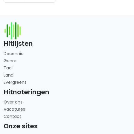
Hitlijsten
Decennia
Genre
Taal
Land
Evergreens
Hitnoteringen
Over ons
Vacatures
Contact
Onze sites