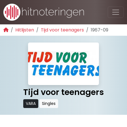
Hitlijsten
Tijd voor teenagers
1967-09
Tijd voor teenagers
VARA
Singles